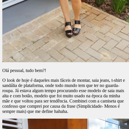
Olá pessoal, tudo bem?!
O look de hoje é daqueles mais fáceis de montar, saia jeans, t-shirt e
sandália de plataforma, onde todo mundo tem que ter no guarda-
roupa. Já estava algum tempo procurando esse modelo de saia mais
alta e com botão, modelo que foi muito usado na época da minha
mãe e que voltou para ser tendência. Combinei com a camiseta que
confesso que comprei por causa da frase (Simplicidade- Menos é
sempre mais) que me define hahaha.