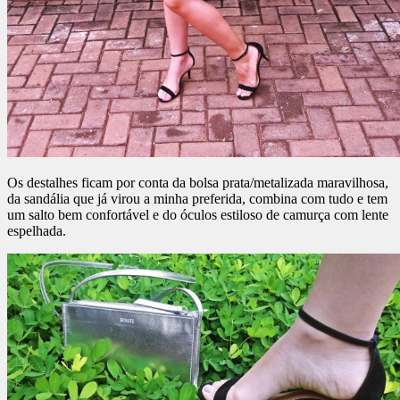
Os destalhes ficam por conta da bolsa prata/metalizada maravilhosa,
da sandália que já virou a minha preferida, combina com tudo e tem
um salto bem confortável e do óculos estiloso de camurça com lente
espelhada.