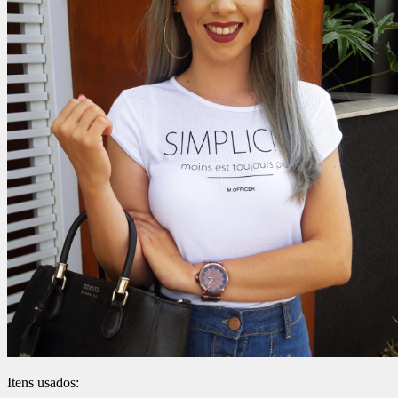
Itens usados: