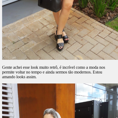
Gente achei esse look muito retrô, é incrível como a moda nos
permite voltar no tempo e ainda sermos tão modernos. Estou
amando looks assim.