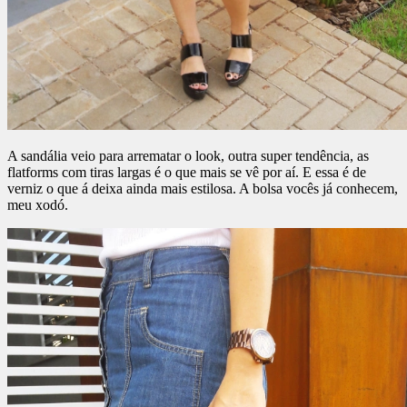
A sandália veio para arrematar o look, outra super tendência, as
flatforms com tiras largas é o que mais se vê por aí. E essa é de
verniz o que á deixa ainda mais estilosa. A bolsa vocês já conhecem,
meu xodó.