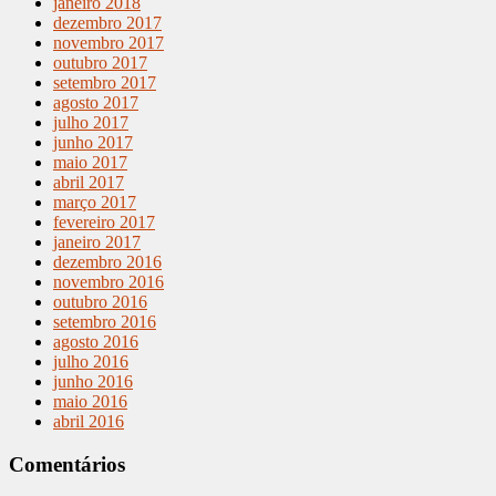
janeiro 2018
dezembro 2017
novembro 2017
outubro 2017
setembro 2017
agosto 2017
julho 2017
junho 2017
maio 2017
abril 2017
março 2017
fevereiro 2017
janeiro 2017
dezembro 2016
novembro 2016
outubro 2016
setembro 2016
agosto 2016
julho 2016
junho 2016
maio 2016
abril 2016
Comentários