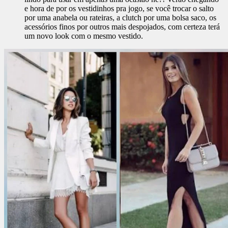
e hora de por os vestidinhos pra jogo, se você trocar o salto
por uma anabela ou rateiras, a clutch por uma bolsa saco, os
acessórios finos por outros mais despojados, com certeza terá
um novo look com o mesmo vestido.