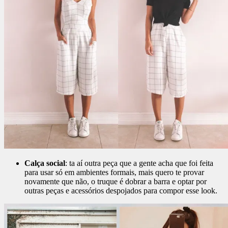
Calça social
: ta aí outra peça que a gente acha que foi feita
para usar só em ambientes formais, mais quero te provar
novamente que não, o truque é dobrar a barra e optar por
outras peças e acessórios despojados para compor esse look.