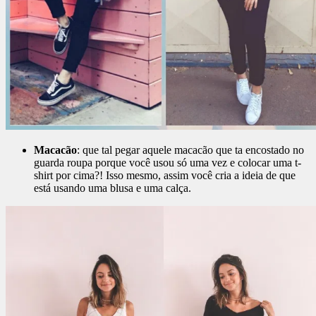
Macacão
: que tal pegar aquele macacão que ta encostado no
guarda roupa porque você usou só uma vez e colocar uma t-
shirt por cima?! Isso mesmo, assim você cria a ideia de que
está usando uma blusa e uma calça.