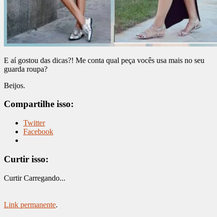
E aí gostou das dicas?! Me conta qual peça vocês usa mais no seu
guarda roupa?
Beijos.
Compartilhe isso:
Twitter
Facebook
Curtir isso:
Curtir
Carregando...
Link permanente
.