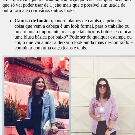
que só vai poder usar de 1 jeito mais que é possível sim usa-la de
outra forma e criar vários outros looks.
Camisa de botão
: quando falamos de camisa, a primeira
coisa que vem a cabeça é um look formal, para o trabalho ou
uma reunião importante, mais que tal abrir os botões e colocar
uma blusa básica por baixo? Pode ser de qualquer estampa ou
cor, o que vai ajudar a deixar o look ainda mais descontraído é
combinar com uma calça jeans e tênis.